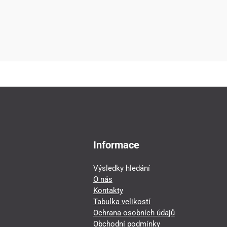
Informace
Výsledky hledání
O nás
Kontakty
Tabulka velikostí
Ochrana osobních údajů
Obchodní podmínky