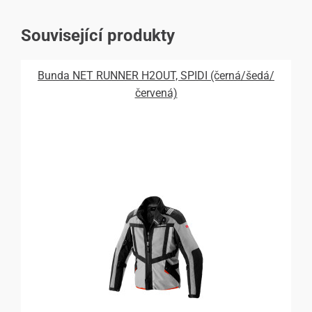
Související produkty
Bunda NET RUNNER H2OUT, SPIDI (černá/šedá/
červená)