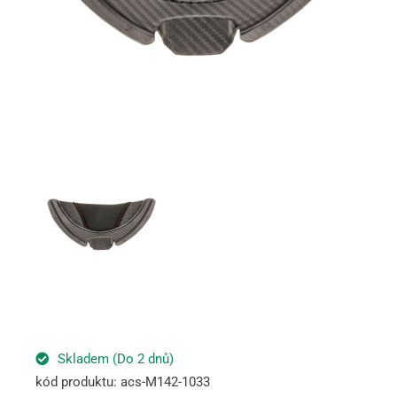
Skladem (Do 2 dnů)
kód produktu: acs-M142-1033