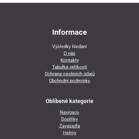
Informace
Výsledky hledání
O nás
Kontakty
Tabulka velikostí
Ochrana osobních údajů
Obchodní podmínky
Oblíbené kategorie
Navigace
Doplňky
Zavazadla
Helmy