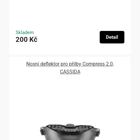
Skladem
Detail
200 Kč
Nosní deflektor pro přilby Compress 2.0,
CASSIDA