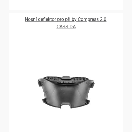
Nosní deflektor pro přilby Compress 2.0,
CASSIDA