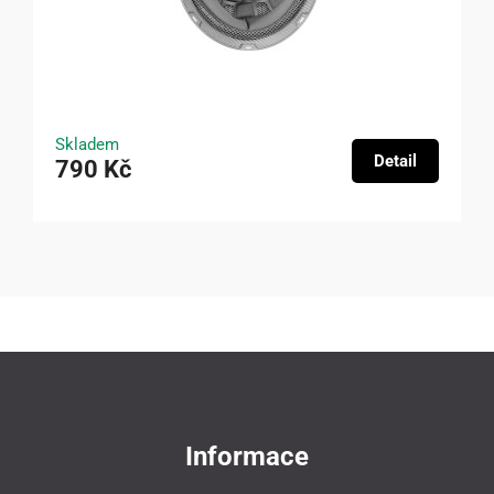
Skladem
Detail
790 Kč
Informace