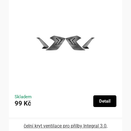
Skladem
Detail
99 Kč
čelní kryt ventilace pro přilby Integral 3.0,