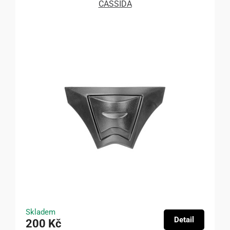
CASSIDA
Skladem
Detail
200 Kč