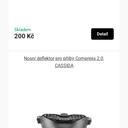
Skladem
Detail
200 Kč
Nosní deflektor pro přilby Compress 2.0,
CASSIDA