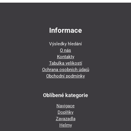
Informace
Výsledky hledání
O nás
Kontakty
Tabulka velikostí
Ochrana osobních údajů
Obchodní podmínky
Oblíbené kategorie
Navigace
Doplňky
Zavazadla
Helmy