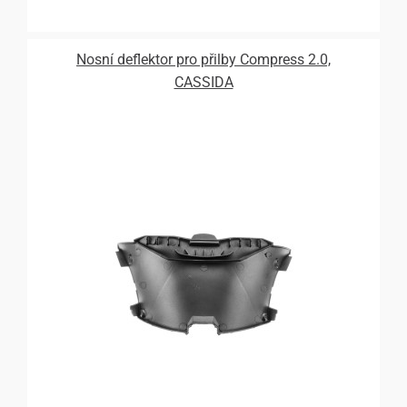
Nosní deflektor pro přilby Compress 2.0,
CASSIDA