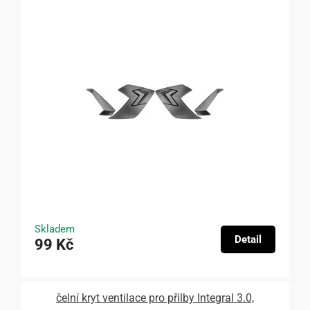
Skladem
Detail
99 Kč
čelní kryt ventilace pro přilby Integral 3.0,