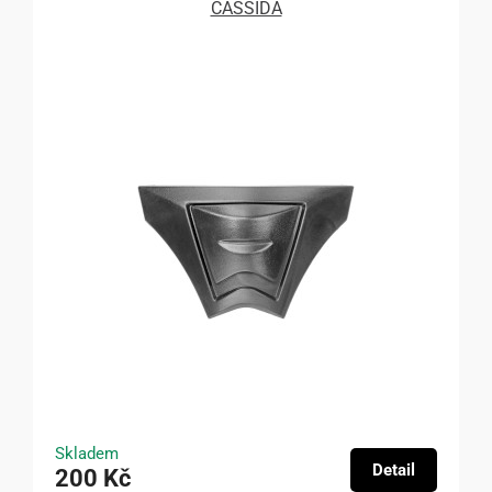
CASSIDA
Skladem
Detail
200 Kč