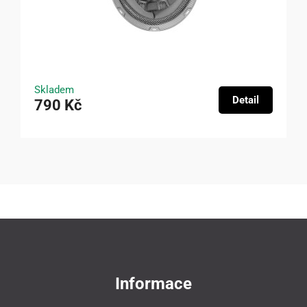
Skladem
Detail
790 Kč
Informace