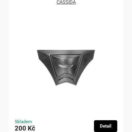
CASSIDA
Skladem
Detail
200 Kč