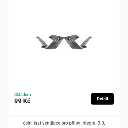
Skladem
Detail
99 Kč
čelní kryt ventilace pro přilby Integral 3.0,