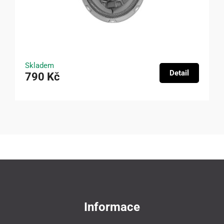
Skladem
Detail
790 Kč
Informace