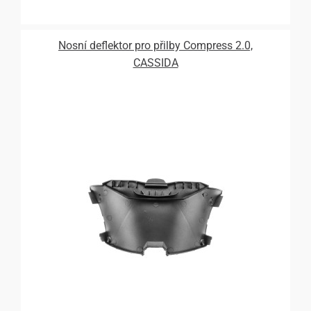
Nosní deflektor pro přilby Compress 2.0,
CASSIDA