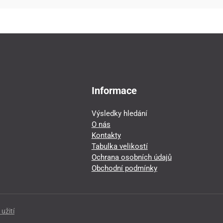
Informace
Výsledky hledání
O nás
Kontakty
Tabulka velikostí
Ochrana osobních údajů
Obchodní podmínky
užití