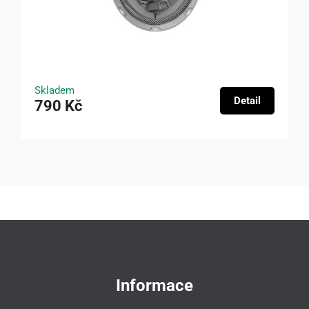
Skladem
Detail
790 Kč
Informace