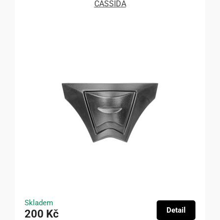
CASSIDA
Skladem
Detail
200 Kč