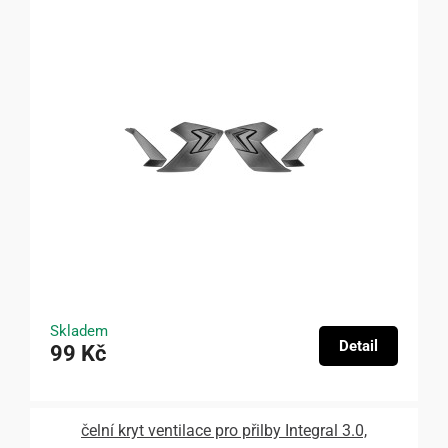
Skladem
Detail
99 Kč
čelní kryt ventilace pro přilby Integral 3.0,