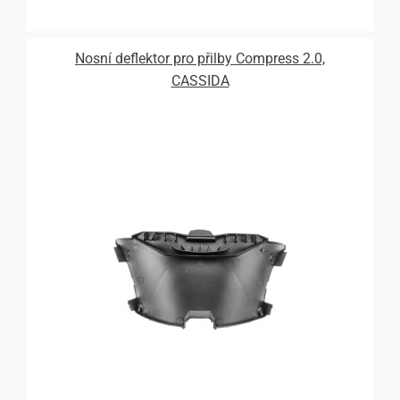
Nosní deflektor pro přilby Compress 2.0,
CASSIDA