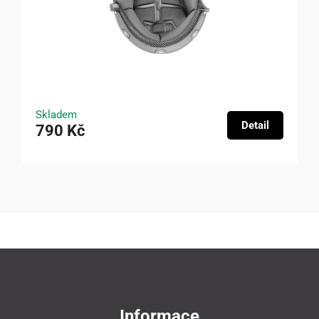
Skladem
Detail
790 Kč
Informace