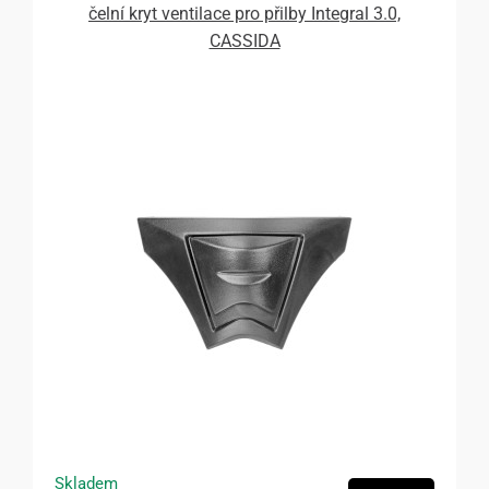
čelní kryt ventilace pro přilby Integral 3.0,
CASSIDA
Skladem