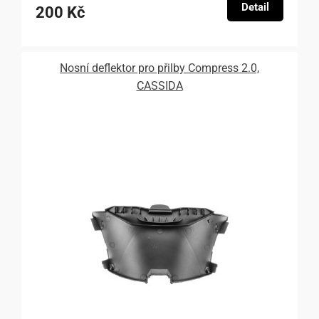
Detail
200 Kč
Nosní deflektor pro přilby Compress 2.0,
CASSIDA