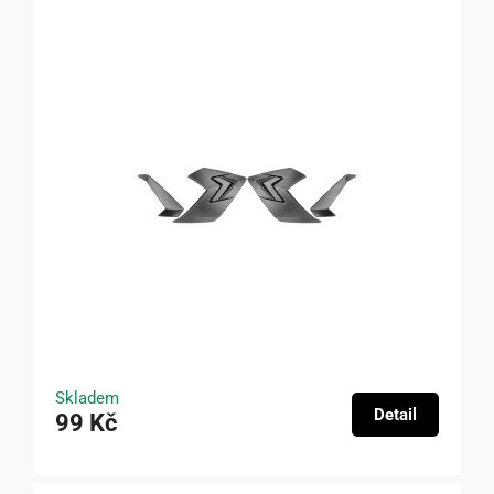
Skladem
Detail
99 Kč