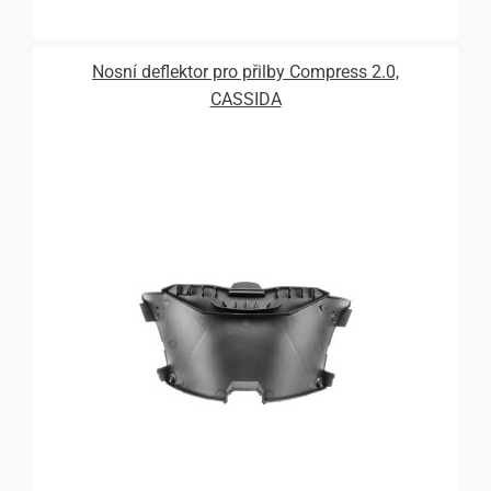
Nosní deflektor pro přilby Compress 2.0,
CASSIDA