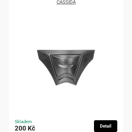
CASSIDA
Skladem
Detail
200 Kč