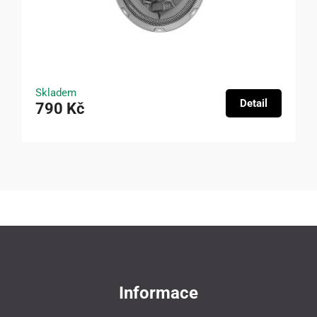
Skladem
Detail
790 Kč
Informace