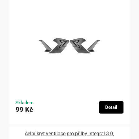
Skladem
Detail
99 Kč
čelní kryt ventilace pro přilby Integral 3.0,