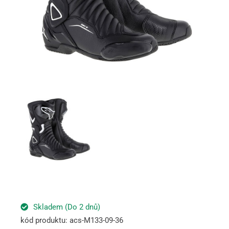
Skladem (Do 2 dnů)
kód produktu: acs-M133-09-36