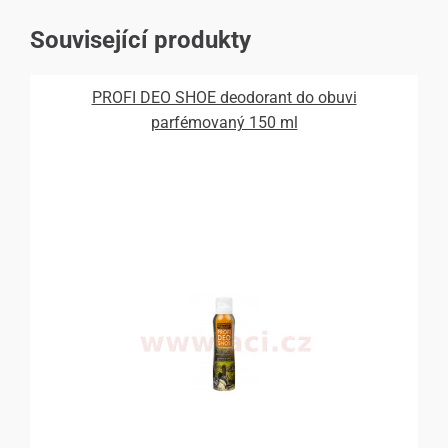
Související produkty
PROFI DEO SHOE deodorant do obuvi
parfémovaný 150 ml