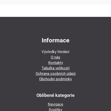
Informace
Výsledky hledání
O nás
Kontakty
Tabulka velikostí
Ochrana osobních údajů
Obchodní podmínky
Oblíbené kategorie
Navigace
Doplňky