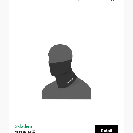
Skladem
Detail