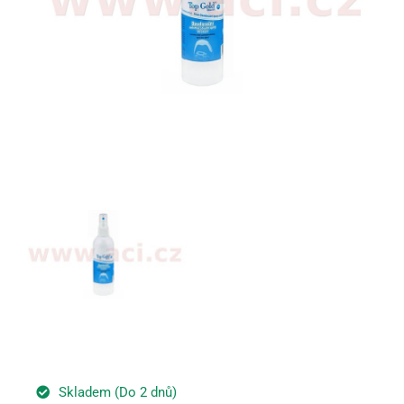
Skladem (Do 2 dnů)