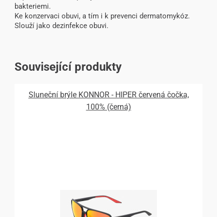
bakteriemi.
Ke konzervaci obuvi, a tím i k prevenci dermatomykóz.
Slouží jako dezinfekce obuvi.
Související produkty
Sluneční brýle KONNOR - HIPER červená čočka,
100% (černá)