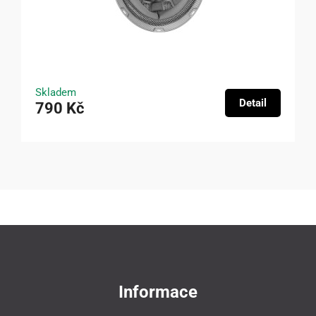
Skladem
Detail
790 Kč
Informace