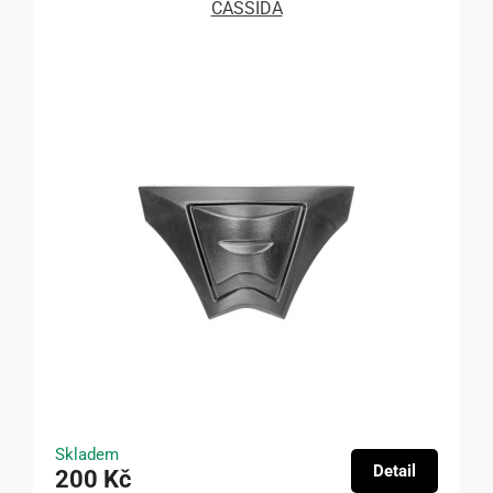
CASSIDA
Skladem
Detail
200 Kč