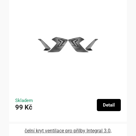
Skladem
Detail
99 Kč
čelní kryt ventilace pro přilby Integral 3.0,