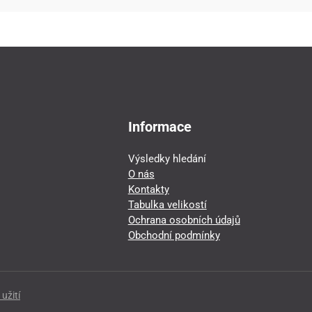
Informace
Výsledky hledání
O nás
Kontakty
Tabulka velikostí
Ochrana osobních údajů
Obchodní podmínky
užití