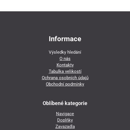
Informace
Výsledky hledání
O nás
Kontakty
Tabulka velikostí
Ochrana osobních údajů
Obchodní podmínky
Oblíbené kategorie
Navigace
Doplňky
Zavazadla