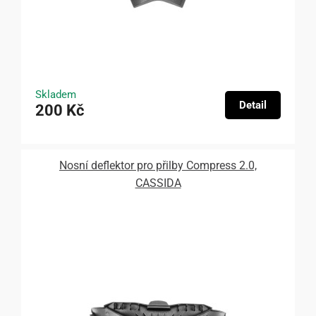
Skladem
Detail
200 Kč
Nosní deflektor pro přilby Compress 2.0,
CASSIDA