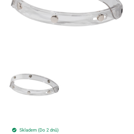
Skladem (Do 2 dnů)