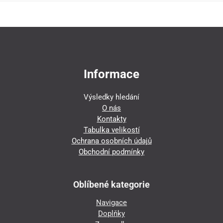
Informace
Výsledky hledání
O nás
Kontakty
Tabulka velikostí
Ochrana osobních údajů
Obchodní podmínky
Oblíbené kategorie
Navigace
Doplňky