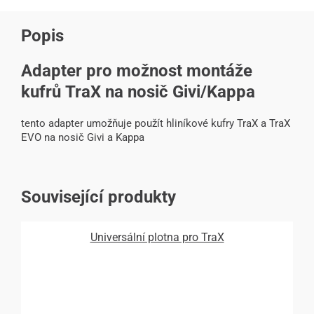
Popis
Adapter pro možnost montáže
kufrů TraX na nosič Givi/Kappa
tento adapter umožňuje použít hliníkové kufry TraX a TraX
EVO na nosič Givi a Kappa
Související produkty
Universální plotna pro TraX