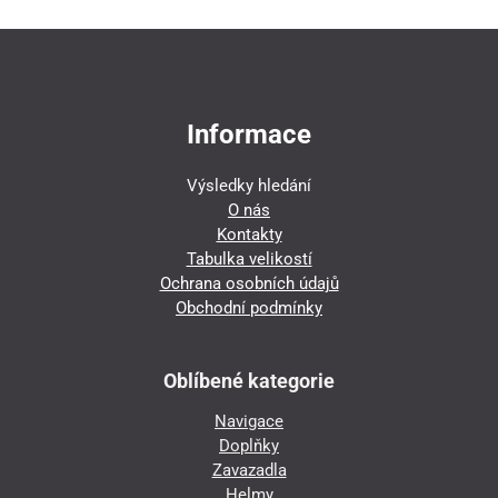
Informace
Výsledky hledání
O nás
Kontakty
Tabulka velikostí
Ochrana osobních údajů
Obchodní podmínky
Oblíbené kategorie
Navigace
Doplňky
Zavazadla
Helmy