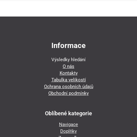
Informace
Výsledky hledání
O nás
Kontakty
Tabulka velikostí
Ochrana osobních údajů
Obchodní podmínky
Oblíbené kategorie
Navigace
Doplňky