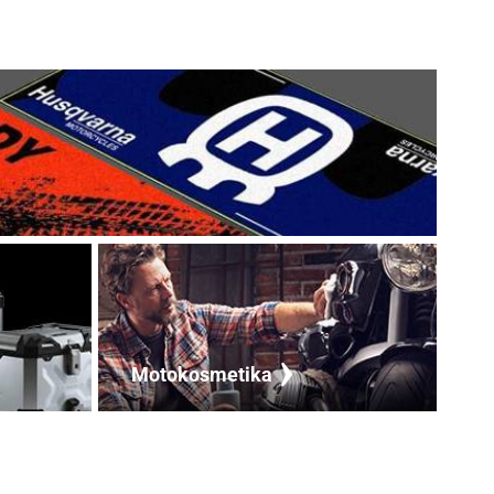
Motokosmetika