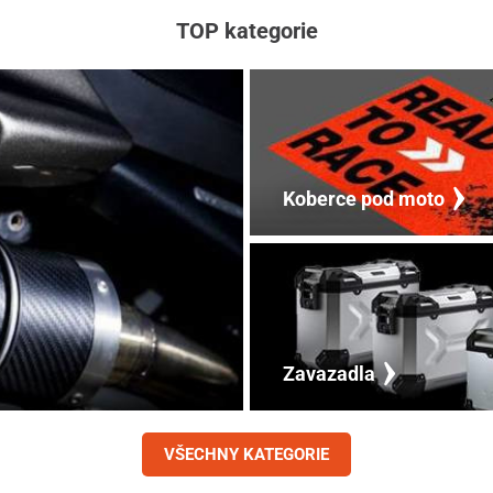
TOP kategorie
Koberce pod moto
Zavazadla
VŠECHNY KATEGORIE