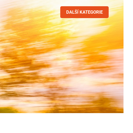
DALŠÍ KATEGORIE