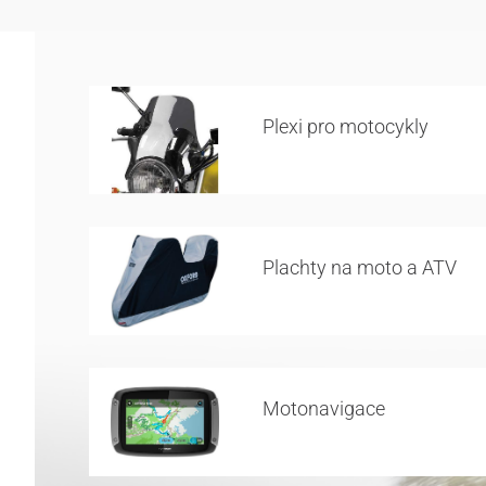
Plexi pro motocykly
Plachty na moto a ATV
Motonavigace