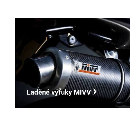
Laděné výfuky MIVV