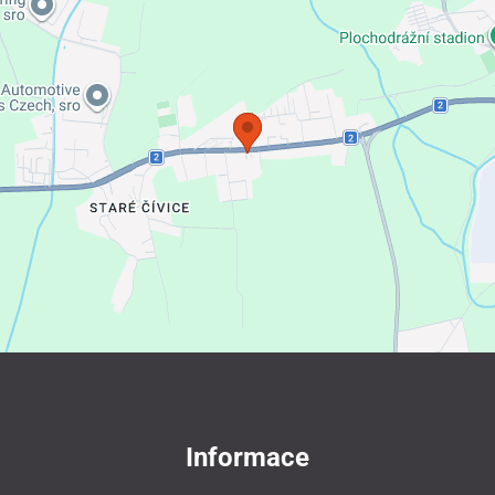
Informace