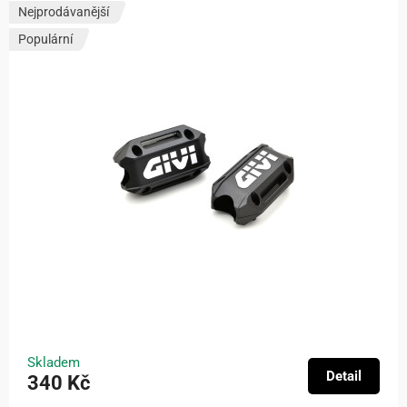
Nejprodávanější
Populární
Skladem
Detail
340 Kč