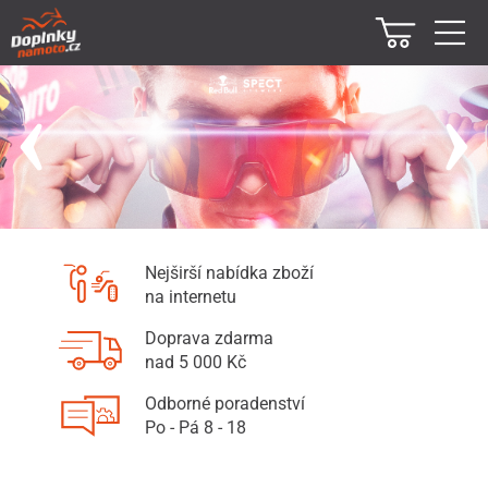
Nejširší nabídka zboží
na internetu
Doprava zdarma
nad 5 000 Kč
Odborné poradenství
Po - Pá 8 - 18