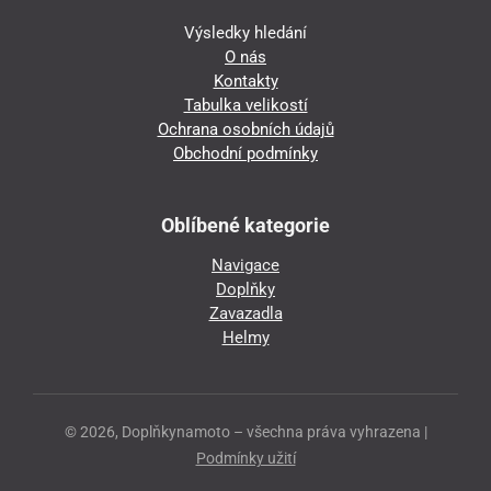
Výsledky hledání
O nás
Kontakty
Tabulka velikostí
Ochrana osobních údajů
Obchodní podmínky
Oblíbené kategorie
Navigace
Doplňky
Zavazadla
Helmy
© 2026, Doplňkynamoto – všechna práva vyhrazena |
Podmínky užití