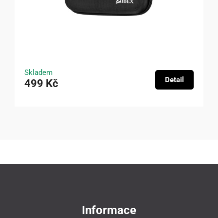
Skladem
Detail
499 Kč
Informace