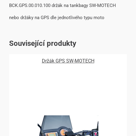
BCK.GPS.00.010.100 držák na tankbagy SW-MOTECH
nebo držáky na GPS dle jednotlivého typu moto
Související produkty
Držák GPS SW-MOTECH