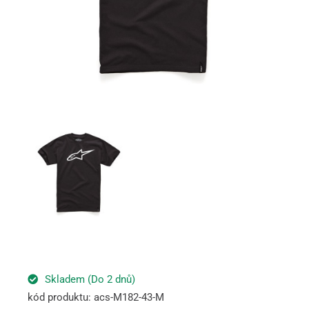
Skladem (Do 2 dnů)
kód produktu: acs-M182-43-M