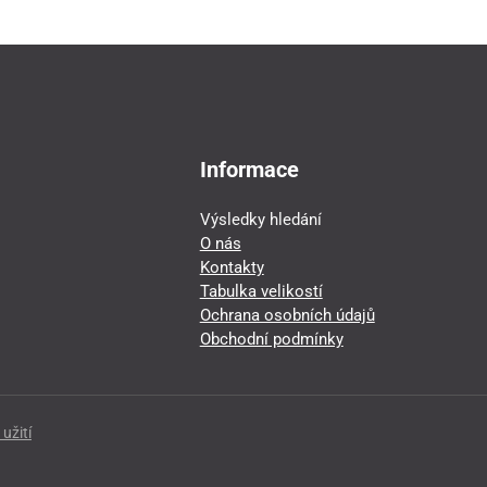
Informace
Výsledky hledání
O nás
Kontakty
Tabulka velikostí
Ochrana osobních údajů
Obchodní podmínky
užití