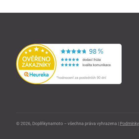
© 2026, Doplňkynamoto – všechna práva vyhrazena |
Podmínky 