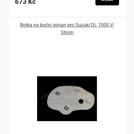
673 Kč
Botka na boční stojan pro Suzuki DL 1000 V-
Strom