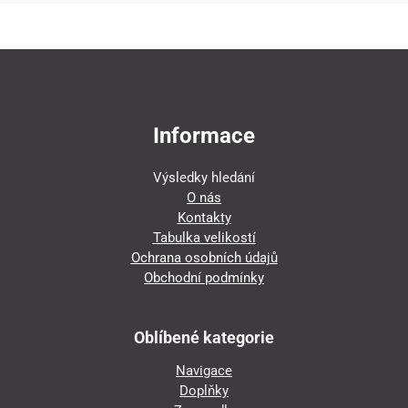
Informace
Výsledky hledání
O nás
Kontakty
Tabulka velikostí
Ochrana osobních údajů
Obchodní podmínky
Oblíbené kategorie
Navigace
Doplňky