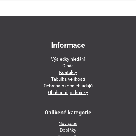
Informace
Výsledky hledání
O nás
Kontakty
Tabulka velikostí
Ochrana osobních údajů
Obchodní podmínky
Oblíbené kategorie
Navigace
Doplňky