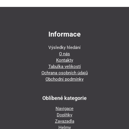
Informace
Výsledky hledání
O nás
Kontakty
Tabulka velikostí
Ochrana osobních údajů
Obchodní podmínky
Oblíbené kategorie
Navigace
Doplňky
Zavazadla
Helmy