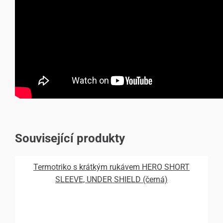
Související produkty
Termotriko s krátkým rukávem HERO SHORT
SLEEVE, UNDER SHIELD (černá)