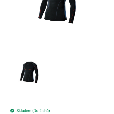
Skladem (Do 2 dnů)