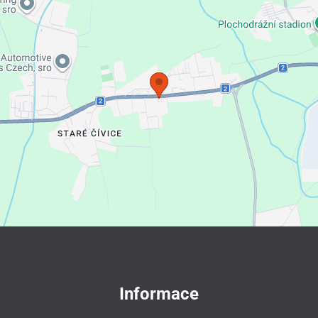
Informace