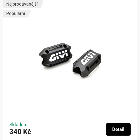
Nejprodávanější
Populární
Skladem
Detail
340 Kč