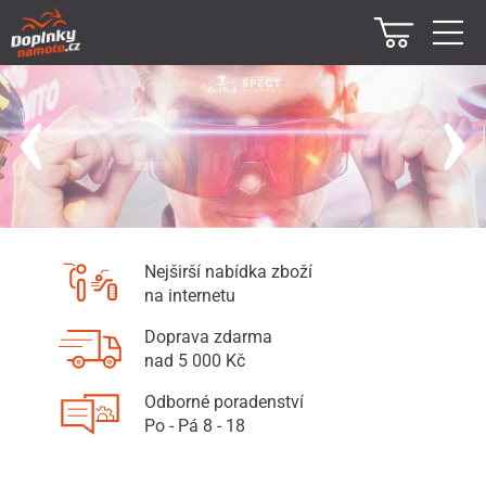
Nejširší nabídka zboží
na internetu
Doprava zdarma
nad 5 000 Kč
Odborné poradenství
Po - Pá 8 - 18