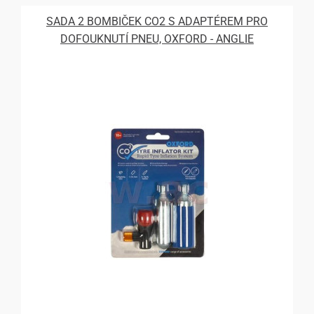
SADA 2 BOMBIČEK CO2 S ADAPTÉREM PRO
DOFOUKNUTÍ PNEU, OXFORD - ANGLIE