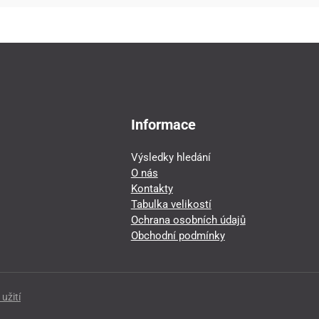
Informace
Výsledky hledání
O nás
Kontakty
Tabulka velikostí
Ochrana osobních údajů
Obchodní podmínky
užití