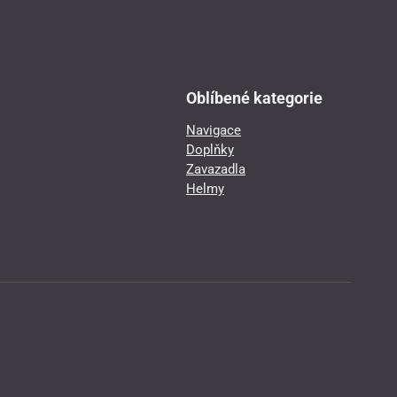
Oblíbené kategorie
Navigace
Doplňky
Zavazadla
Helmy