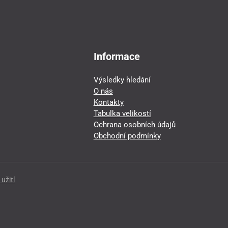
Informace
Výsledky hledání
O nás
Kontakty
Tabulka velikostí
Ochrana osobních údajů
Obchodní podmínky
užití