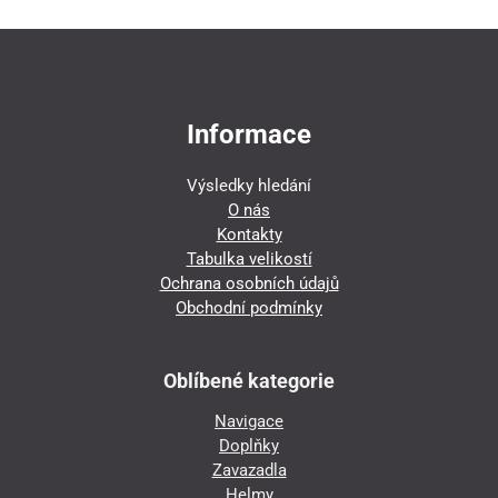
Informace
Výsledky hledání
O nás
Kontakty
Tabulka velikostí
Ochrana osobních údajů
Obchodní podmínky
Oblíbené kategorie
Navigace
Doplňky
Zavazadla
Helmy