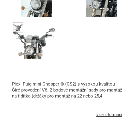
Plexi Puig mini Chopper ® (CS2) s vysokou kvalitou
Čiré provedení Vč. 2-bodové montážní sady pro montáž
na řidítka (držáky pro montáž na 22 nebo 25,4
více informací