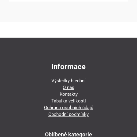
Informace
Výsledky hledání
O nás
Kontakty
Tabulka velikostí
Ochrana osobních údajů
Obchodní podmínky
Oblíbené kategorie