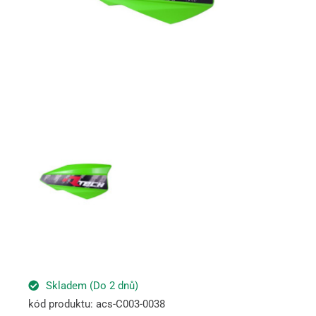
Skladem (Do 2 dnů)
kód produktu: acs-C003-0038