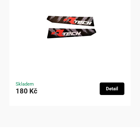
Skladem
Detail
180 Kč