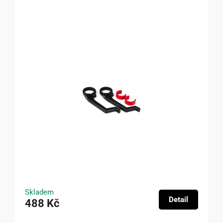
Skladem
Detail
488 Kč