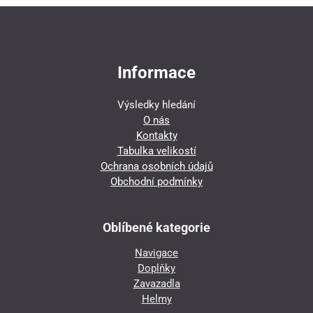
Informace
Výsledky hledání
O nás
Kontakty
Tabulka velikostí
Ochrana osobních údajů
Obchodní podmínky
Oblíbené kategorie
Navigace
Doplňky
Zavazadla
Helmy