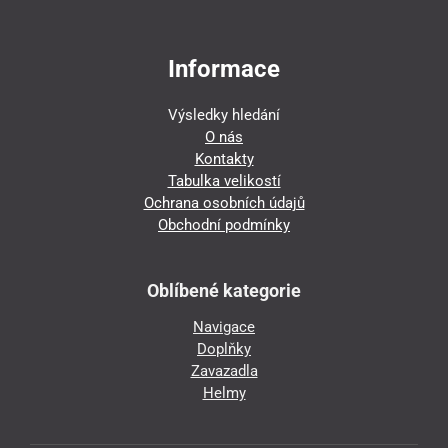
Informace
Výsledky hledání
O nás
Kontakty
Tabulka velikostí
Ochrana osobních údajů
Obchodní podmínky
Oblíbené kategorie
Navigace
Doplňky
Zavazadla
Helmy