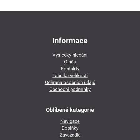
Informace
Výsledky hledání
O nás
Kontakty
Tabulka velikostí
Ochrana osobních údajů
Obchodní podmínky
Oblíbené kategorie
Navigace
Doplňky
Zavazadla