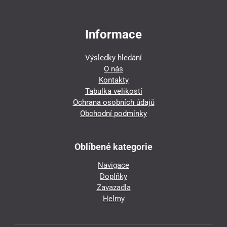
Informace
Výsledky hledání
O nás
Kontakty
Tabulka velikostí
Ochrana osobních údajů
Obchodní podmínky
Oblíbené kategorie
Navigace
Doplňky
Zavazadla
Helmy