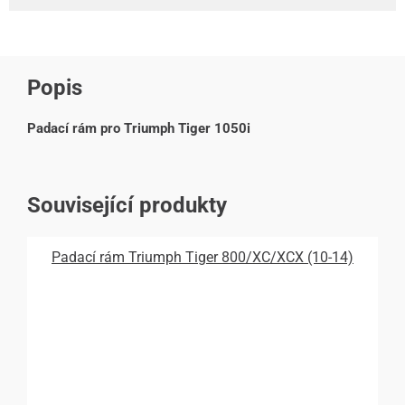
Popis
Padací rám pro Triumph Tiger 1050i
Související produkty
Padací rám Triumph Tiger 800/XC/XCX (10-14)