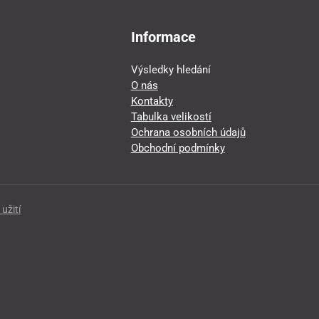
Informace
Výsledky hledání
O nás
Kontakty
Tabulka velikostí
Ochrana osobních údajů
Obchodní podmínky
užití