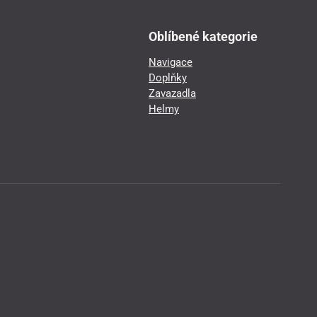
Oblíbené kategorie
Navigace
Doplňky
Zavazadla
Helmy