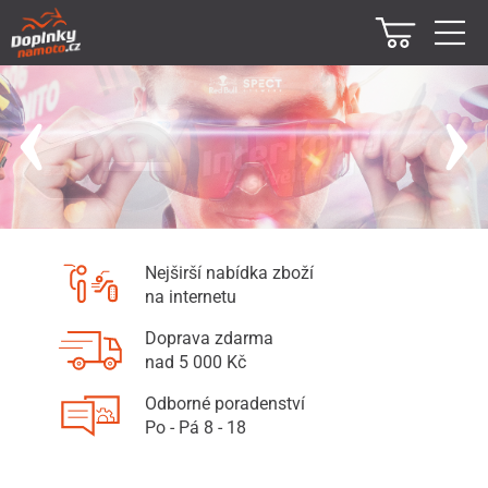
Nejširší nabídka zboží
na internetu
Doprava zdarma
nad 5 000 Kč
Odborné poradenství
Po - Pá 8 - 18