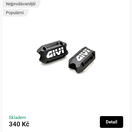
Nejprodávanější
Populární
Skladem
Detail
340 Kč