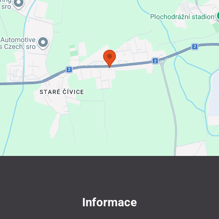
Informace