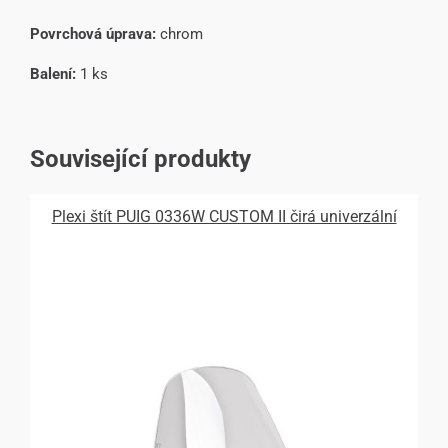
Povrchová úprava:
chrom
Balení:
1 ks
Související produkty
Plexi štít PUIG 0336W CUSTOM II čirá univerzální