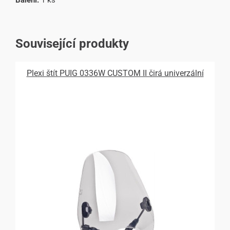
Související produkty
Plexi štít PUIG 0336W CUSTOM II čirá univerzální