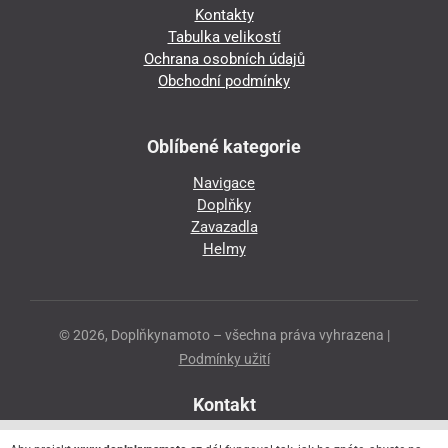
Kontakty
Tabulka velikostí
Ochrana osobních údajů
Obchodní podmínky
Oblíbené kategorie
Navigace
Doplňky
Zavazadla
Helmy
© 2026, Doplňkynamoto – všechna práva vyhrazena |
Podmínky užití
Kontakt
Přeloučská 86