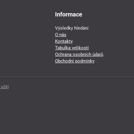
Informace
Výsledky hledání
O nás
Kontakty
Tabulka velikostí
Ochrana osobních údajů
Obchodní podmínky
užití