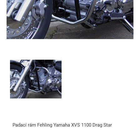
Padací rám Fehling Yamaha XVS 1100 Drag Star