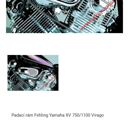
Padací rám Fehling Yamaha XV 750/1100 Virago