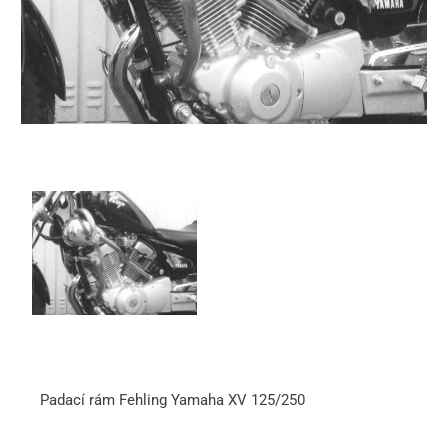
Padací rám Fehling Yamaha XV 125/250