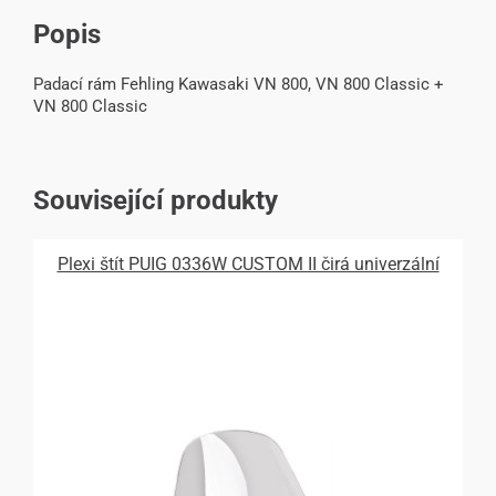
Popis
Padací rám Fehling Kawasaki VN 800, VN 800 Classic +
VN 800 Classic
Související produkty
Plexi štít PUIG 0336W CUSTOM II čirá univerzální