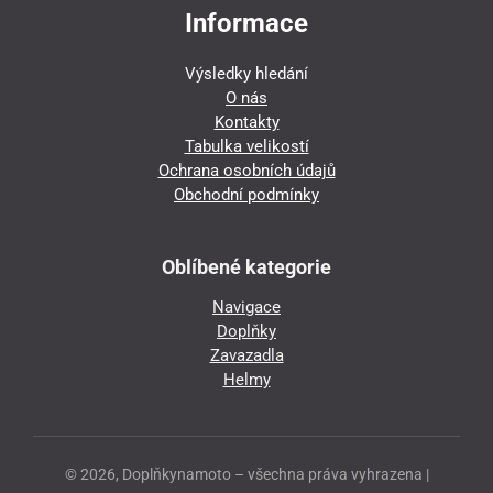
Informace
Výsledky hledání
O nás
Kontakty
Tabulka velikostí
Ochrana osobních údajů
Obchodní podmínky
Oblíbené kategorie
Navigace
Doplňky
Zavazadla
Helmy
© 2026, Doplňkynamoto – všechna práva vyhrazena |