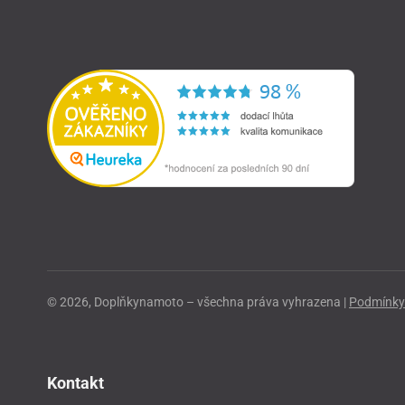
© 2026, Doplňkynamoto – všechna práva vyhrazena |
Podmínky 
Kontakt