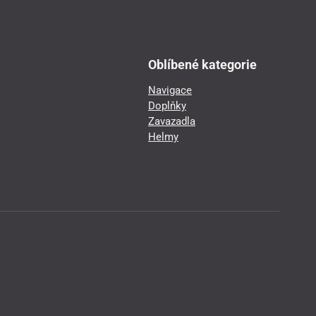
Oblíbené kategorie
Navigace
Doplňky
Zavazadla
Helmy