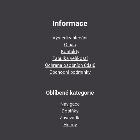
Informace
Výsledky hledání
O nás
Kontakty
Tabulka velikostí
Ochrana osobních údajů
Obchodní podmínky
Oblíbené kategorie
Navigace
Doplňky
Zavazadla
Helmy