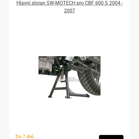
Hlavní stojan SW-MOTECH pro CBF 600 S 2004 -
2007
Do 7 dnů