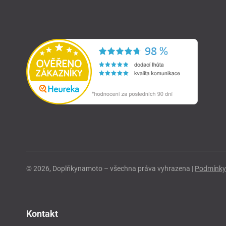
© 2026, Doplňkynamoto – všechna práva vyhrazena |
Podmínky 
Kontakt