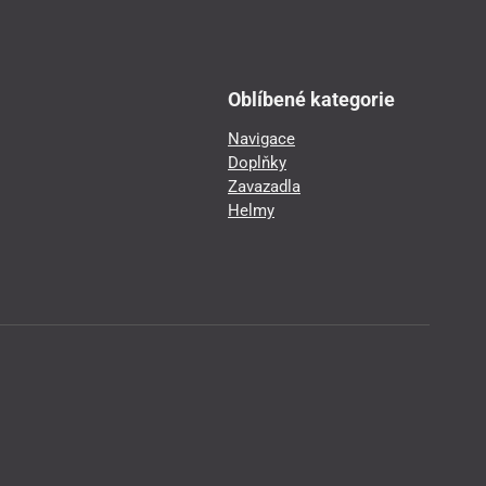
Oblíbené kategorie
Navigace
Doplňky
Zavazadla
Helmy