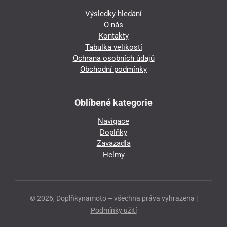
Výsledky hledání
O nás
Kontakty
Tabulka velikostí
Ochrana osobních údajů
Obchodní podmínky
Oblíbené kategorie
Navigace
Doplňky
Zavazadla
Helmy
© 2026, Doplňkynamoto – všechna práva vyhrazena |
Podmínky užití